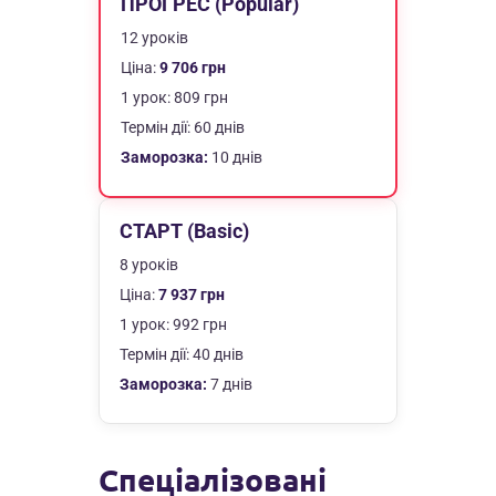
ПРОГРЕС (Popular)
12 уроків
Ціна:
9 706 грн
1 урок: 809 грн
Термін дії: 60 днів
Заморозка:
10 днів
СТАРТ (Basic)
8 уроків
Ціна:
7 937 грн
1 урок: 992 грн
Термін дії: 40 днів
Заморозка:
7 днів
Спеціалізовані